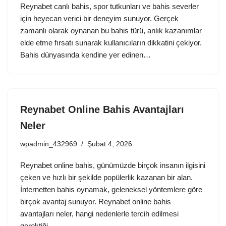
Reynabet canlı bahis, spor tutkunları ve bahis severler
için heyecan verici bir deneyim sunuyor. Gerçek
zamanlı olarak oynanan bu bahis türü, anlık kazanımlar
elde etme fırsatı sunarak kullanıcıların dikkatini çekiyor.
Bahis dünyasında kendine yer edinen…
Reynabet Online Bahis Avantajları
Neler
wpadmin_432969
Şubat 4, 2026
Reynabet online bahis, günümüzde birçok insanın ilgisini
çeken ve hızlı bir şekilde popülerlik kazanan bir alan.
İnternetten bahis oynamak, geleneksel yöntemlere göre
birçok avantaj sunuyor. Reynabet online bahis
avantajları neler, hangi nedenlerle tercih edilmesi
gerektiği…