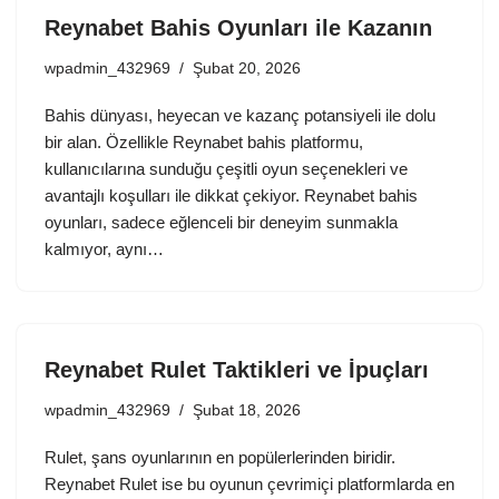
Reynabet Bahis Oyunları ile Kazanın
wpadmin_432969
Şubat 20, 2026
Bahis dünyası, heyecan ve kazanç potansiyeli ile dolu
bir alan. Özellikle Reynabet bahis platformu,
kullanıcılarına sunduğu çeşitli oyun seçenekleri ve
avantajlı koşulları ile dikkat çekiyor. Reynabet bahis
oyunları, sadece eğlenceli bir deneyim sunmakla
kalmıyor, aynı…
Reynabet Rulet Taktikleri ve İpuçları
wpadmin_432969
Şubat 18, 2026
Rulet, şans oyunlarının en popülerlerinden biridir.
Reynabet Rulet ise bu oyunun çevrimiçi platformlarda en