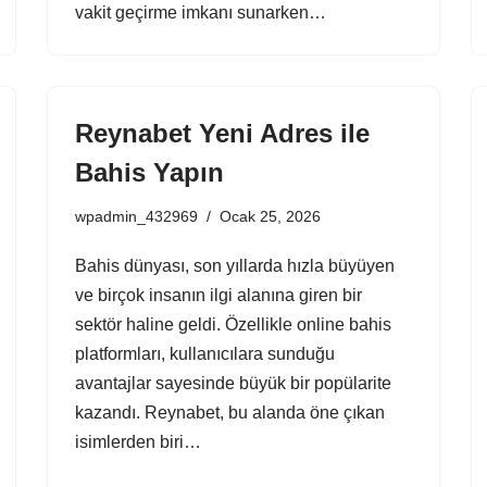
vakit geçirme imkanı sunarken…
Reynabet Yeni Adres ile
Bahis Yapın
wpadmin_432969
Ocak 25, 2026
Bahis dünyası, son yıllarda hızla büyüyen
ve birçok insanın ilgi alanına giren bir
sektör haline geldi. Özellikle online bahis
platformları, kullanıcılara sunduğu
avantajlar sayesinde büyük bir popülarite
kazandı. Reynabet, bu alanda öne çıkan
isimlerden biri…