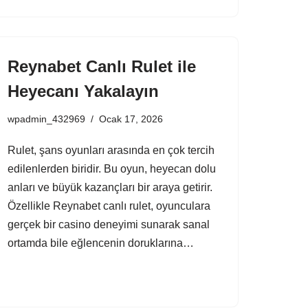
Reynabet Canlı Rulet ile
Heyecanı Yakalayın
wpadmin_432969
Ocak 17, 2026
Rulet, şans oyunları arasında en çok tercih
edilenlerden biridir. Bu oyun, heyecan dolu
anları ve büyük kazançları bir araya getirir.
Özellikle Reynabet canlı rulet, oyunculara
gerçek bir casino deneyimi sunarak sanal
ortamda bile eğlencenin doruklarına…