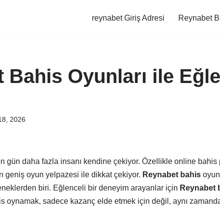
reynabet Giriş Adresi
Reynabet B
 Bahis Oyunları ile Eğle
18, 2026
 gün daha fazla insanı kendine çekiyor. Özellikle online bahis p
rı geniş oyun yelpazesi ile dikkat çekiyor.
Reynabet bahis
oyunl
neklerden biri. Eğlenceli bir deneyim arayanlar için
Reynabet 
is oynamak, sadece kazanç elde etmek için değil, aynı zamanda 