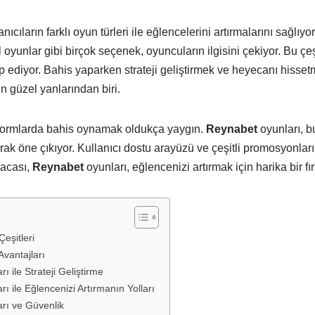
nıcıların farklı oyun türleri ile eğlencelerini artırmalarını sağlıyor
oyunlar gibi birçok seçenek, oyuncuların ilgisini çekiyor. Bu çeşit
 ediyor. Bahis yaparken strateji geliştirmek ve heyecanı hisse
 güzel yanlarından biri.
ormlarda bahis oynamak oldukça yaygın.
Reynabet
oyunları, b
rak öne çıkıyor. Kullanıcı dostu arayüzü ve çeşitli promosyonları 
sacası,
Reynabet
oyunları, eğlencenizi artırmak için harika bir fı
eşitleri
vantajları
 ile Strateji Geliştirme
ı ile Eğlencenizi Artırmanın Yolları
rı ve Güvenlik