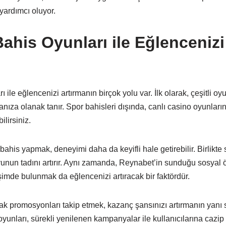
yardımcı oluyor.
ahis Oyunları ile Eğlencenizi
ı ile eğlencenizi artırmanın birçok yolu var. İlk olarak, çeşitli o
nıza olanak tanır. Spor bahisleri dışında, canlı casino oyunlar
ilirsiniz.
 bahis yapmak, deneyimi daha da keyifli hale getirebilir. Birlikte s
nun tadını artırır. Aynı zamanda, Reynabet’in sunduğu sosyal ö
şimde bulunmak da eğlencenizi artıracak bir faktördür.
ak promosyonları takip etmek, kazanç şansınızı artırmanın yanı 
yunları, sürekli yenilenen kampanyalar ile kullanıcılarına cazip 