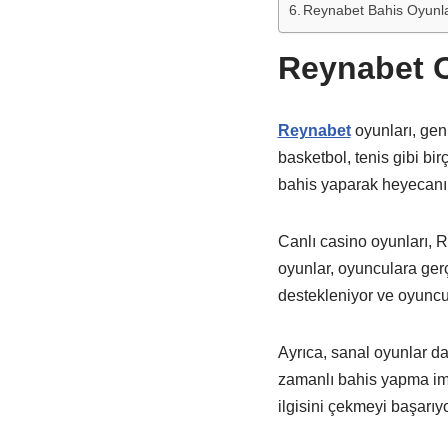
Reynabet Bahis Oyunla
Reynabet O
Reynabet
oyunları, geni
basketbol, tenis gibi bi
bahis yaparak heyecanı d
Canlı casino oyunları, 
oyunlar, oyunculara ger
destekleniyor ve oyuncu
Ayrıca, sanal oyunlar d
zamanlı bahis yapma imka
ilgisini çekmeyi başarıyo