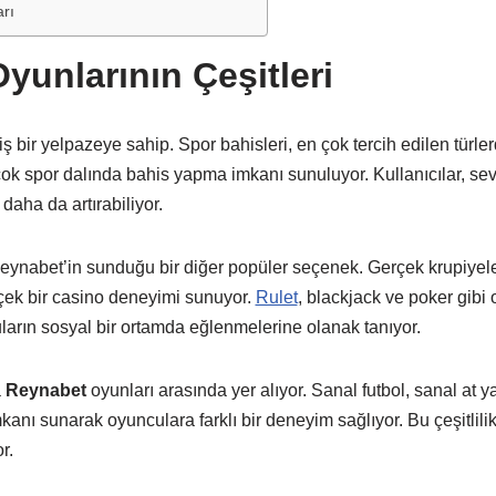
rı
yunlarının Çeşitleri
ş bir yelpazeye sahip. Spor bahisleri, en çok tercih edilen türlerd
rçok spor dalında bahis yapma imkanı sunuluyor. Kullanıcılar, sev
aha da artırabiliyor.
Reynabet’in sunduğu bir diğer popüler seçenek. Gerçek krupiyel
çek bir casino deneyimi sunuyor.
Rulet
, blackjack ve poker gibi o
ların sosyal bir ortamda eğlenmelerine olanak tanıyor.
a
Reynabet
oyunları arasında yer alıyor. Sanal futbol, sanal at ya
nı sunarak oyunculara farklı bir deneyim sağlıyor. Bu çeşitlili
r.