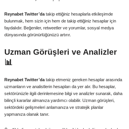
Reynabet Twitter’da
takip ettiğiniz hesaplarla etkileşimde
bulunmak, hem sizin için hem de takip ettiğiniz hesaplar için
faydalıdır. Beğeniler, retweetler ve yorumlar, sosyal medya
dünyasında görünürlüğünüzü artırır.
Uzman Görüşleri ve Analizler
📊
Reynabet Twitter’da
takip etmeniz gereken hesaplar arasında
uzmanların ve analistlerin hesapları da yer alır. Bu hesaplar,
sektörünüzle ilgili derinlemesine bilgi ve analizler sunarak, daha
bilinçli kararlar almanıza yardımcı olabilir. Uzman görüşleri,
sektördeki gelişmeleri anlamanıza ve stratejik planlar
yapmanıza olanak tanır.