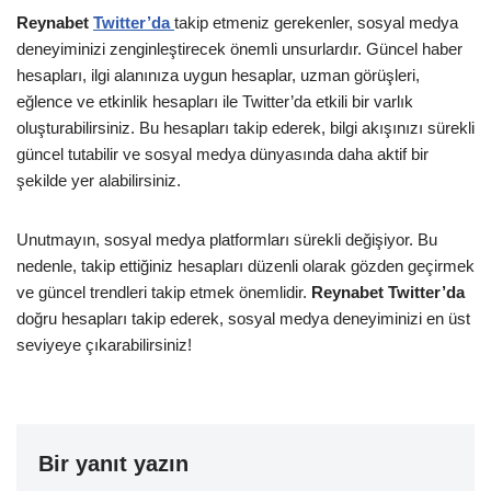
Reynabet
Twitter’da
takip etmeniz gerekenler, sosyal medya
deneyiminizi zenginleştirecek önemli unsurlardır. Güncel haber
hesapları, ilgi alanınıza uygun hesaplar, uzman görüşleri,
eğlence ve etkinlik hesapları ile Twitter’da etkili bir varlık
oluşturabilirsiniz. Bu hesapları takip ederek, bilgi akışınızı sürekli
güncel tutabilir ve sosyal medya dünyasında daha aktif bir
şekilde yer alabilirsiniz.
Unutmayın, sosyal medya platformları sürekli değişiyor. Bu
nedenle, takip ettiğiniz hesapları düzenli olarak gözden geçirmek
ve güncel trendleri takip etmek önemlidir.
Reynabet Twitter’da
doğru hesapları takip ederek, sosyal medya deneyiminizi en üst
seviyeye çıkarabilirsiniz!
Bir yanıt yazın