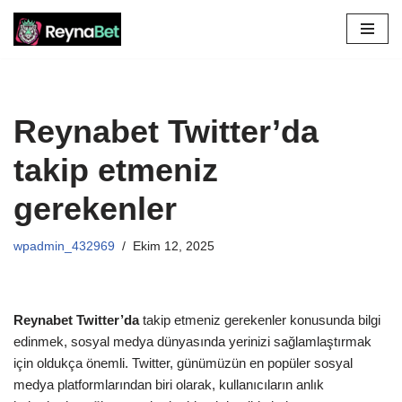
İçeriğe
geç
Reynabet Twitter’da
takip etmeniz
gerekenler
wpadmin_432969
Ekim 12, 2025
Reynabet Twitter’da
takip etmeniz gerekenler konusunda bilgi
edinmek, sosyal medya dünyasında yerinizi sağlamlaştırmak
için oldukça önemli. Twitter, günümüzün en popüler sosyal
medya platformlarından biri olarak, kullanıcıların anlık