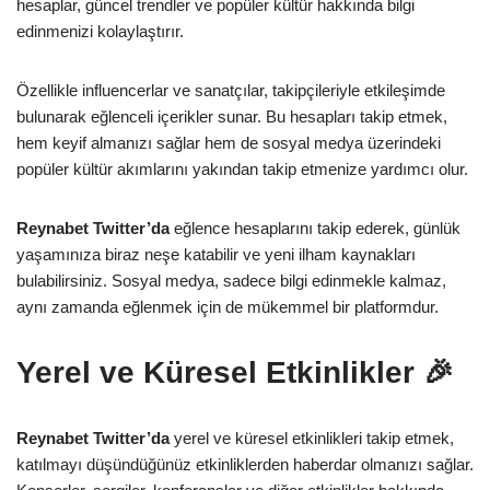
hesaplar, güncel trendler ve popüler kültür hakkında bilgi
edinmenizi kolaylaştırır.
Özellikle influencerlar ve sanatçılar, takipçileriyle etkileşimde
bulunarak eğlenceli içerikler sunar. Bu hesapları takip etmek,
hem keyif almanızı sağlar hem de sosyal medya üzerindeki
popüler kültür akımlarını yakından takip etmenize yardımcı olur.
Reynabet Twitter’da
eğlence hesaplarını takip ederek, günlük
yaşamınıza biraz neşe katabilir ve yeni ilham kaynakları
bulabilirsiniz. Sosyal medya, sadece bilgi edinmekle kalmaz,
aynı zamanda eğlenmek için de mükemmel bir platformdur.
Yerel ve Küresel Etkinlikler 🎉
Reynabet Twitter’da
yerel ve küresel etkinlikleri takip etmek,
katılmayı düşündüğünüz etkinliklerden haberdar olmanızı sağlar.