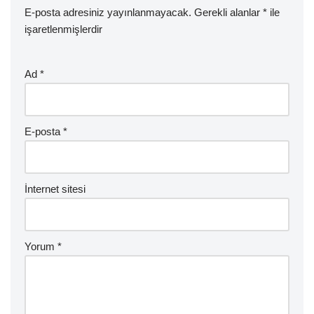
E-posta adresiniz yayınlanmayacak.
Gerekli alanlar
*
ile
işaretlenmişlerdir
Ad
*
E-posta
*
İnternet sitesi
Yorum
*