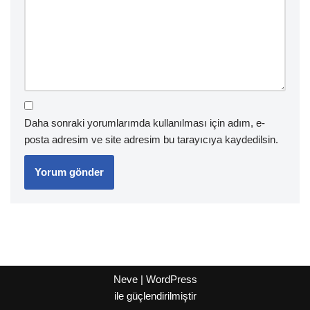
Daha sonraki yorumlarımda kullanılması için adım, e-
posta adresim ve site adresim bu tarayıcıya kaydedilsin.
Neve
|
WordPress
ile güçlendirilmiştir