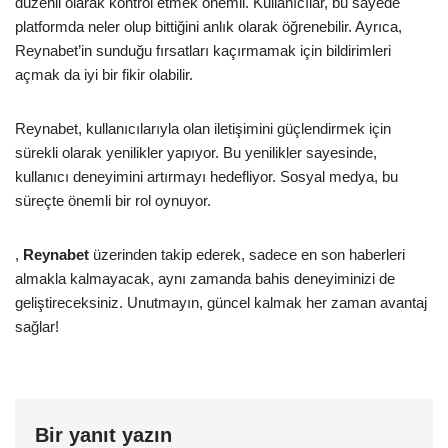
düzenli olarak kontrol etmek önemli. Kullanıcılar, bu sayede
platformda neler olup bittiğini anlık olarak öğrenebilir. Ayrıca,
Reynabet’in sunduğu fırsatları kaçırmamak için bildirimleri
açmak da iyi bir fikir olabilir.
Reynabet, kullanıcılarıyla olan iletişimini güçlendirmek için
sürekli olarak yenilikler yapıyor. Bu yenilikler sayesinde,
kullanıcı deneyimini artırmayı hedefliyor. Sosyal medya, bu
süreçte önemli bir rol oynuyor.
,
Reynabet
üzerinden takip ederek, sadece en son haberleri
almakla kalmayacak, aynı zamanda bahis deneyiminizi de
geliştireceksiniz. Unutmayın, güncel kalmak her zaman avantaj
sağlar!
Bir yanıt yazın