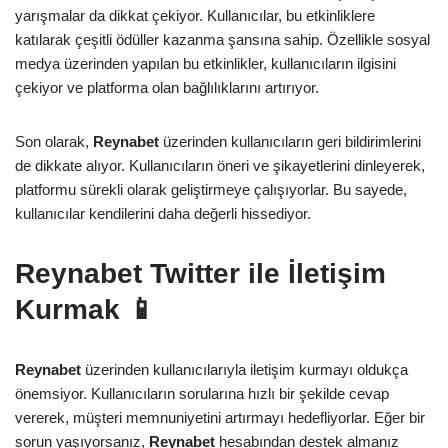
yarışmalar da dikkat çekiyor. Kullanıcılar, bu etkinliklere
katılarak çeşitli ödüller kazanma şansına sahip. Özellikle sosyal
medya üzerinden yapılan bu etkinlikler, kullanıcıların ilgisini
çekiyor ve platforma olan bağlılıklarını artırıyor.
Son olarak,
Reynabet
üzerinden kullanıcıların geri bildirimlerini
de dikkate alıyor. Kullanıcıların öneri ve şikayetlerini dinleyerek,
platformu sürekli olarak geliştirmeye çalışıyorlar. Bu sayede,
kullanıcılar kendilerini daha değerli hissediyor.
Reynabet Twitter ile İletişim
Kurmak 📱
Reynabet
üzerinden kullanıcılarıyla iletişim kurmayı oldukça
önemsiyor. Kullanıcıların sorularına hızlı bir şekilde cevap
vererek, müşteri memnuniyetini artırmayı hedefliyorlar. Eğer bir
sorun yaşıyorsanız,
Reynabet
hesabından destek almanız