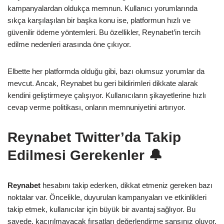
kampanyalardan oldukça memnun. Kullanıcı yorumlarında
sıkça karşılaşılan bir başka konu ise, platformun hızlı ve
güvenilir ödeme yöntemleri. Bu özellikler, Reynabet’in tercih
edilme nedenleri arasında öne çıkıyor.
Elbette her platformda olduğu gibi, bazı olumsuz yorumlar da
mevcut. Ancak, Reynabet bu geri bildirimleri dikkate alarak
kendini geliştirmeye çalışıyor. Kullanıcıların şikayetlerine hızlı
cevap verme politikası, onların memnuniyetini artırıyor.
Reynabet Twitter’da Takip
Edilmesi Gerekenler 🔔
Reynabet
hesabını takip ederken, dikkat etmeniz gereken bazı
noktalar var. Öncelikle, duyurulan kampanyaları ve etkinlikleri
takip etmek, kullanıcılar için büyük bir avantaj sağlıyor. Bu
sayede, kaçırılmayacak fırsatları değerlendirme şansınız oluyor.