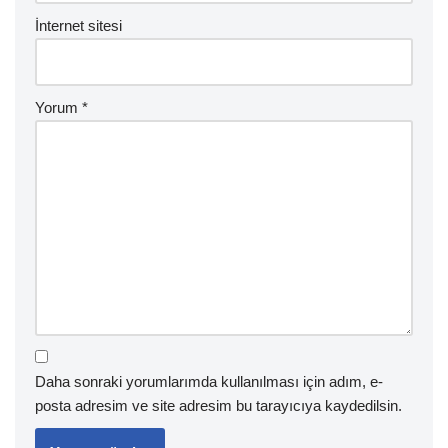
İnternet sitesi
Yorum
*
Daha sonraki yorumlarımda kullanılması için adım, e-
posta adresim ve site adresim bu tarayıcıya kaydedilsin.