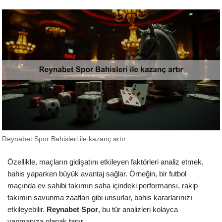
Reynabet Spor Bahisleri ile kazanç artır
Özellikle, maçların gidişatını etkileyen faktörleri analiz etmek,
bahis yaparken büyük avantaj sağlar. Örneğin, bir futbol
maçında ev sahibi takımın saha içindeki performansı, rakip
takımın savunma zaafları gibi unsurlar, bahis kararlarınızı
etkileyebilir.
Reynabet Spor
, bu tür analizleri kolayca
yapmanıza olanak tanır.