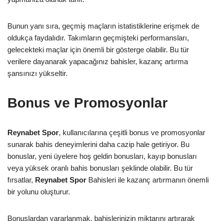
Bunun yanı sıra, geçmiş maçların istatistiklerine erişmek de
oldukça faydalıdır. Takımların geçmişteki performansları,
gelecekteki maçlar için önemli bir gösterge olabilir. Bu tür
verilere dayanarak yapacağınız bahisler, kazanç artırma
şansınızı yükseltir.
Bonus ve Promosyonlar
Reynabet Spor
, kullanıcılarına çeşitli bonus ve promosyonlar
sunarak bahis deneyimlerini daha cazip hale getiriyor. Bu
bonuslar, yeni üyelere hoş geldin bonusları, kayıp bonusları
veya yüksek oranlı bahis bonusları şeklinde olabilir. Bu tür
fırsatlar,
Reynabet Spor
Bahisleri ile kazanç artırmanın önemli
bir yolunu oluşturur.
Bonuslardan yararlanmak, bahislerinizin miktarını artırarak