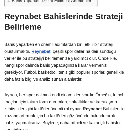
Bahis Yaparken Dikkat Edilmesi Gerekenler
Reynabet Bahislerinde Strateji
Belirleme
Bahis yaparken en önemli adımlardan biri, etkili bir strateji
oluşturmaktır.
Reynabet
, çeşitli spor dallarına dair sunduğu
veriler ile bu stratejiyi belirlemenize yardımcı olur. Öncelikle,
hangi spor dalında bahis yapacağınıza karar vermeniz
gerekiyor. Futbol, basketbol, tenis gibi popüler sporlar, genellikle
daha fazla bilgi ve analiz sunan alanlardır.
Ayrıca, her spor dalının kendi dinamikleri vardır. Örneğin, futbol
maçları için takım form durumları, sakatlıklar ve karşılaşma
istatistikleri gibi faktörler önemli rol oynar.
Reynabet
Bahisleri ile
kazanç artırmak için bu faktörleri göz önünde bulundurarak
bahis yapmalısınız. Böylece, daha bilinçli ve kazançlı bahisler
yapabilirsiniz.