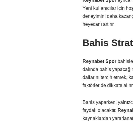
Reynabet Spor
ayrıca, 
Yeni kullanıcılar için h
deneyimini daha kazançlı
heyecanı artırır.
Bahis Strate
Reynabet Spor
bahisler
dalında bahis yapacağını
dallarını tercih etmek, k
faktörler de dikkate alınm
Bahis yaparken, yalnızca
faydalı olacaktır.
Reyna
kaynaklardan yararlanarak