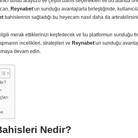
lanıcı dostu arayüzü ve çeşitli bahis seçenekleri ile bu alanda ön
ecan,
Reynabet
‘un sunduğu avantajlarla birleştiğinde, kullanıcıl
et
bahislerinin sağladığı bu heyecanı nasıl daha da artırabilirsin
 ilgili merak ettiklerinizi keşfedecek ve bu platformun sunduğu fır
pmanın incelikleri, stratejileri ve
Reynabet
‘un sunduğu avantaj
kumaya devam edin.
dir?
ı
çları
me
ahisleri Nedir?