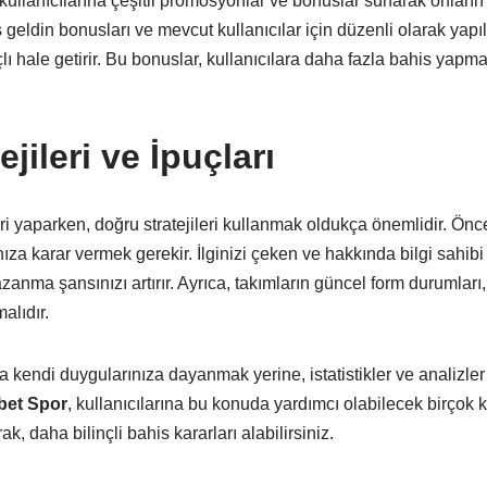
kullanıcılarına çeşitli promosyonlar ve bonuslar sunarak onların 
oş geldin bonusları ve mevcut kullanıcılar için düzenli olarak ya
 hale getirir. Bu bonuslar, kullanıcılara daha fazla bahis yapm
jileri ve İpuçları
i yaparken, doğru stratejileri kullanmak oldukça önemlidir. Önce
za karar vermek gerekir. İlginizi çeken ve hakkında bilgi sahib
azanma şansınızı artırır. Ayrıca, takımların güncel form durumları,
alıdır.
 kendi duygularınıza dayanmak yerine, istatistikler ve analizle
bet Spor
, kullanıcılarına bu konuda yardımcı olabilecek birçok
, daha bilinçli bahis kararları alabilirsiniz.