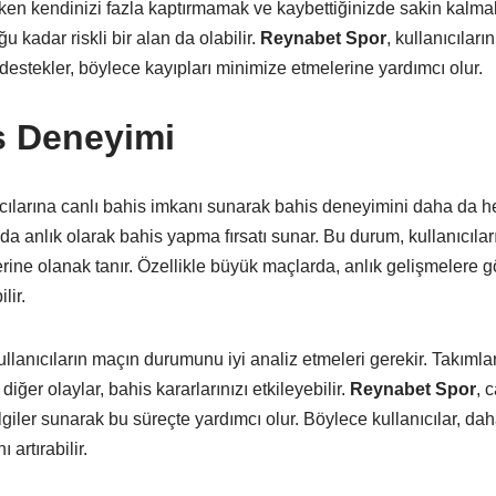
ken kendinizi fazla kaptırmamak ve kaybettiğinizde sakin kalma
 kadar riskli bir alan da olabilir.
Reynabet Spor
, kullanıcıları
 destekler, böylece kayıpları minimize etmelerine yardımcı olur.
s Deneyimi
ıcılarına canlı bahis imkanı sunarak bahis deneyimini daha da hey
da anlık olarak bahis yapma fırsatı sunar. Bu durum, kullanıcılar
elerine olanak tanır. Özellikle büyük maçlarda, anlık gelişmelere
lir.
llanıcıların maçın durumunu iyi analiz etmeleri gerekir. Takıml
diğer olaylar, bahis kararlarınızı etkileyebilir.
Reynabet Spor
, 
lgiler sunarak bu süreçte yardımcı olur. Böylece kullanıcılar, daha
artırabilir.