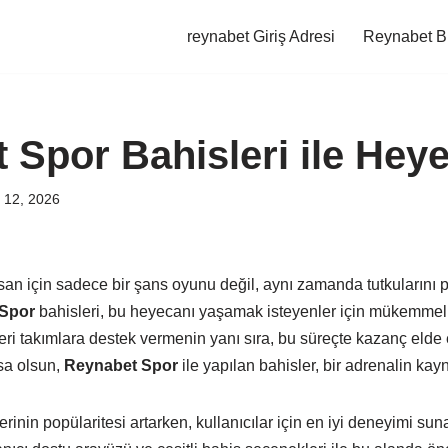
reynabet Giriş Adresi
Reynabet B
 Spor Bahisleri ile Hey
 12, 2026
nsan için sadece bir şans oyunu değil, aynı zamanda tutkularını 
Spor
bahisleri, bu heyecanı yaşamak isteyenler için mükemmel 
leri takımlara destek vermenin yanı sıra, bu süreçte kazanç elde
sa olsun,
Reynabet Spor
ile yapılan bahisler, bir adrenalin kayn
nin popülaritesi artarken, kullanıcılar için en iyi deneyimi suna