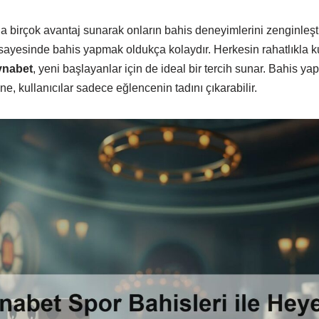
ına birçok avantaj sunarak onların bahis deneyimlerini zenginleştir
sayesinde bahis yapmak oldukça kolaydır. Herkesin rahatlıkla ku
nabet
, yeni başlayanlar için de ideal bir tercih sunar. Bahis y
e, kullanıcılar sadece eğlencenin tadını çıkarabilir.