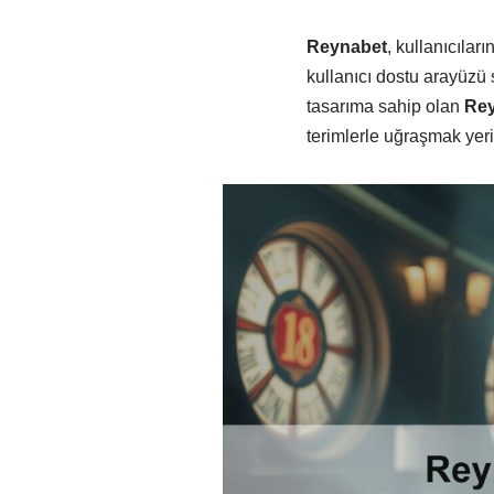
Reynabet
, kullanıcılar
kullanıcı dostu arayüzü 
tasarıma sahip olan
Rey
terimlerle uğraşmak yerin