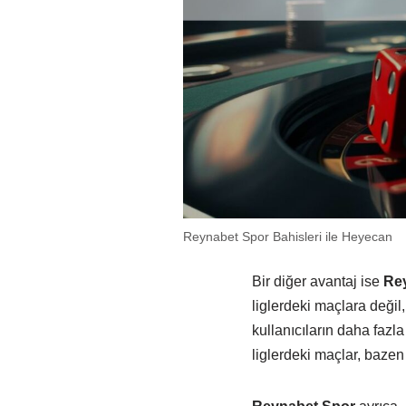
Reynabet Spor Bahisleri ile Heyecan
Bir diğer avantaj ise
Re
liglerdeki maçlara deği
kullanıcıların daha fazla
liglerdeki maçlar, bazen