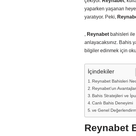
çekiyor.
Reynabet
, kul
yaparken yaşanan hey
yaratıyor. Peki,
Reynab
,
Reynabet
bahisleri ile
anlayacaksınız. Bahis ya
bilgiler edinmek için o
İçindekiler
Reynabet Bahisleri Ne
Reynabet’un Avantajlar
Bahis Stratejileri ve İpu
Canlı Bahis Deneyimi
ve Genel Değerlendir
Reynabet B