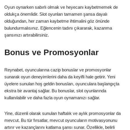
Oyun oynarken sabırlı olmak ve heyecanı kaybetmemek de
oldukça önemlidir. Slot oyunları tamamen şansa dayalı
olduğundan, her zaman kaybetme ihtimalini göz önünde
bulundurmalısınız. Eğlencenin tadını çıkararak, kazanma
şansınızı artırabilirsiniz.
Bonus ve Promosyonlar
Reynabet, oyuncularına cazip bonuslar ve promosyonlar
sunarak oyun deneyimlerini daha da keyifli hale getirir. Yeni
üyelere sunulan hoş geldin bonusları, oyunculara başlangıçta
ekstra bir avantaj sağlar. Bu bonuslar, slot oyunlarında
kullanılabilir ve daha fazla oyun oynamanızı sağlar.
Yine, düzenli olarak sunulan haftalık ve aylık promosyonlar da
mevcut. Bu tür fırsatlar, mevcut oyuncuların motivasyonunu
artırır ve kazançlarını katlama şansı sunar. Özellikle, belirli