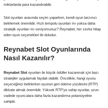
miktarlarda para kazandırabilir.
Slot oyunları arasında seçim yaparken, kendi oyun tarzınızı
belirlemek önemlidir. Hızlı tempolu oyunları mı yoksa daha
stratejik oyunları mı seviyorsunuz? Reynabet, her zevke hitap
eden oyun seçenekleri ile doludur.
Reynabet Slot Oyunlarında
Nasıl Kazanılır?
Reynabet Slot
oyunları ile büyük ödüller kazanmak için bazı
stratejiler uygulamak faydalı olabilir. Öncelikle, hangi oyunu
seçeceğinizi belirlerken oyunun geri ödeme yüzdesini (RTP)
dikkate almak önemlidir. Yüksek RTP’ye sahip oyunlar, uzun
vadede oyunculara daha fazla kazandırma potansiyeline
sahiptir.