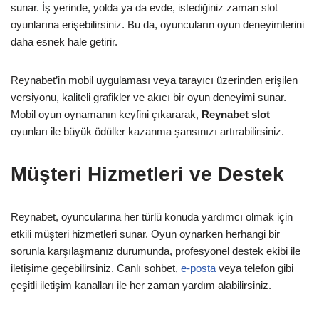
sunar. İş yerinde, yolda ya da evde, istediğiniz zaman slot
oyunlarına erişebilirsiniz. Bu da, oyuncuların oyun deneyimlerini
daha esnek hale getirir.
Reynabet’in mobil uygulaması veya tarayıcı üzerinden erişilen
versiyonu, kaliteli grafikler ve akıcı bir oyun deneyimi sunar.
Mobil oyun oynamanın keyfini çıkararak,
Reynabet slot
oyunları ile büyük ödüller kazanma şansınızı artırabilirsiniz.
Müşteri Hizmetleri ve Destek
Reynabet, oyuncularına her türlü konuda yardımcı olmak için
etkili müşteri hizmetleri sunar. Oyun oynarken herhangi bir
sorunla karşılaşmanız durumunda, profesyonel destek ekibi ile
iletişime geçebilirsiniz. Canlı sohbet,
e-posta
veya telefon gibi
çeşitli iletişim kanalları ile her zaman yardım alabilirsiniz.