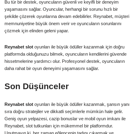
Bu tür bir destek, oyuncuların güvenli ve keyifli bir deneyim
yaşamasını sağlar. Oyuncular, herhangi bir sorunu hızlı bir
şekilde çözerek oyunlarına devam edebilirler. Reynabet, müşteri
memnuniyetine büyük önem verir ve oyuncuların sorunlarını
çözmek için elinden geleni yapar.
Reynabet slot
oyunları ile büyük ödüller kazanmak için doğru
platformda olduğunuzu bilmek, oyuncuların kendilerini güvende
hissetmelerine yardımcı olur. Profesyonel destek, oyuncuların
daha rahat bir oyun deneyimi yaşamasını sağlar.
Son Düşünceler
Reynabet slot
oyunları ile büyük ödüller kazanmak, şansın yanı
sıra doğru stratejiler ve dikkatli seçimlerle mümkün hale gelir.
Geniş oyun yelpazesi, cazip bonuslar ve mobil oyun imkanı ile
Reynabet, slot tutkunları için mükemmel bir platformdur.
Unutmayın ki, her zaman eğlencenin tadını çıkarmak ve