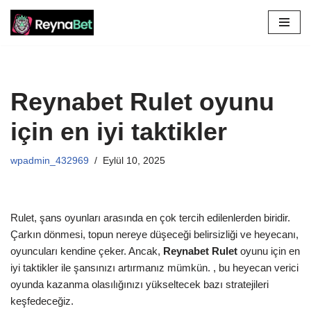
İçeriğe
geç
Reynabet Rulet oyunu
için en iyi taktikler
wpadmin_432969
Eylül 10, 2025
Rulet, şans oyunları arasında en çok tercih edilenlerden biridir.
Çarkın dönmesi, topun nereye düşeceği belirsizliği ve heyecanı,
oyuncuları kendine çeker. Ancak,
Reynabet Rulet
oyunu için en
iyi taktikler ile şansınızı artırmanız mümkün. , bu heyecan verici
oyunda kazanma olasılığınızı yükseltecek bazı stratejileri
keşfedeceğiz.