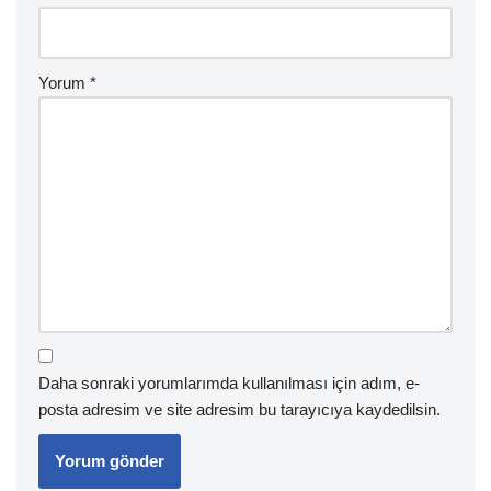
Yorum
*
Daha sonraki yorumlarımda kullanılması için adım, e-
posta adresim ve site adresim bu tarayıcıya kaydedilsin.