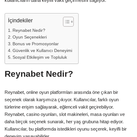
kullanıcıların daha keyifli vakit geçirmesini sağlıyor.
İçindekiler
Reynabet Nedir?
Oyun Seçenekleri
Bonus ve Promosyonlar
Güvenlik ve Kullanıcı Deneyimi
Sosyal Etkileşim ve Topluluk
Reynabet Nedir?
Reynabet, online oyun platformları arasında öne çıkan bir
seçenek olarak karşımıza çıkıyor. Kullanıcılar, farklı oyun
türlerine erişim sağlayarak, eğlenceli vakit geçirebiliyor.
Reynabet, casino oyunları, slot makineleri, masa oyunları ve
daha birçok seçenek sunarak, her yaş grubuna hitap ediyor.
Kullanıcılar, bu platformda istedikleri oyunu seçerek, keyifli bir
deneyim yaşayabilirler.