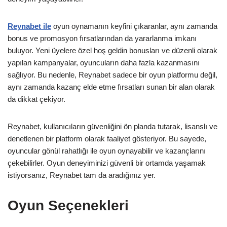
Reynabet ile
oyun oynamanın keyfini çıkaranlar, aynı zamanda
bonus ve promosyon fırsatlarından da yararlanma imkanı
buluyor. Yeni üyelere özel hoş geldin bonusları ve düzenli olarak
yapılan kampanyalar, oyuncuların daha fazla kazanmasını
sağlıyor. Bu nedenle, Reynabet sadece bir oyun platformu değil,
aynı zamanda kazanç elde etme fırsatları sunan bir alan olarak
da dikkat çekiyor.
Reynabet, kullanıcıların güvenliğini ön planda tutarak, lisanslı ve
denetlenen bir platform olarak faaliyet gösteriyor. Bu sayede,
oyuncular gönül rahatlığı ile oyun oynayabilir ve kazançlarını
çekebilirler. Oyun deneyiminizi güvenli bir ortamda yaşamak
istiyorsanız, Reynabet tam da aradığınız yer.
Oyun Seçenekleri