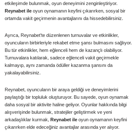
etkileşimde bulunmak, oyun deneyimini zenginleştiriyor.
Reynabet ile
oyun oynamanın keyfini çıkarırken, sosyal bir
ortamda vakit geçirmenin avantajlarını da hissedebilirsiniz.
Ayrıca, Reynabet’te düzenlenen turnuvalar ve etkinlikler,
oyuncuların birbirleriyle rekabet etme şansı bulmasını sağlıyor.
Bu tür etkinlikler, hem eğlenceli hem de kazançlı olabiliyor.
Turnuvalara katılarak, sadece eğlenceli vakit geçirmekle
kalmayıp, aynı zamanda ödüller kazanma şansını da
yakalayabilirsiniz.
Reynabet, oyuncuların bir araya geldiği ve deneyimlerini
paylaştığı bir topluluk oluşturuyor. Bu sayede, oyun oynamak
daha sosyal bir aktivite haline geliyor. Oyunlar hakkında bilgi
alışverişinde bulunmak, stratejiler geliştirmek ve yeni
arkadaşlıklar kurmak,
Reynabet ile
oyun oynamanın keyfini
çıkarırken elde edeceğiniz avantajlar arasında yer alıyor.