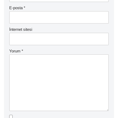
E-posta
*
İnternet sitesi
Yorum
*