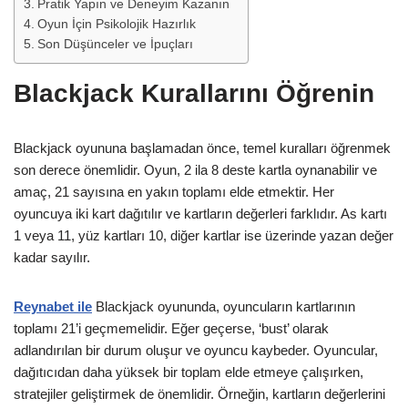
Pratik Yapın ve Deneyim Kazanın
Oyun İçin Psikolojik Hazırlık
Son Düşünceler ve İpuçları
Blackjack Kurallarını Öğrenin
Blackjack oyununa başlamadan önce, temel kuralları öğrenmek
son derece önemlidir. Oyun, 2 ila 8 deste kartla oynanabilir ve
amaç, 21 sayısına en yakın toplamı elde etmektir. Her
oyuncuya iki kart dağıtılır ve kartların değerleri farklıdır. As kartı
1 veya 11, yüz kartları 10, diğer kartlar ise üzerinde yazan değer
kadar sayılır.
Reynabet ile
Blackjack oyununda, oyuncuların kartlarının
toplamı 21’i geçmemelidir. Eğer geçerse, ‘bust’ olarak
adlandırılan bir durum oluşur ve oyuncu kaybeder. Oyuncular,
dağıtıcıdan daha yüksek bir toplam elde etmeye çalışırken,
stratejiler geliştirmek de önemlidir. Örneğin, kartların değerlerini