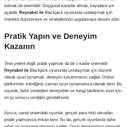
tutmak da önemlidir. Duygusal kararlar almak, kayıplara yol
açabilir.
Reynabet ile
Blackjack oyununda ustalaşmak için
mantıklı düşünmeye ve stratejilerinizi uygulamaya devam edin.
Pratik Yapın ve Deneyim
Kazanın
Teori yeterli değil; pratik yapmak da bir o kadar önemlidir.
Reynabet ile
Blackjack oyununda ustalaşmak için düzenli
olarak oyun oynamak, deneyim kazanmanızı sağlar. Online
platformlar, istediğiniz zaman oyun oynamanıza olanak tanır. Bu
sayede, farklı stratejileri deneyebilir ve hangi taktiklerin sizin için
en iyi sonucu verdiğini görebilirsiniz.
Ayrıca, sanal ortamdaki oyunlar, gerçek para riski olmadan
pratik yapmanıza imkan tanır. Bu da, gerçek oyunlarda daha
rahat ve özgüvenli olmanızı sağlar. Oyun deneyiminizi artırmak