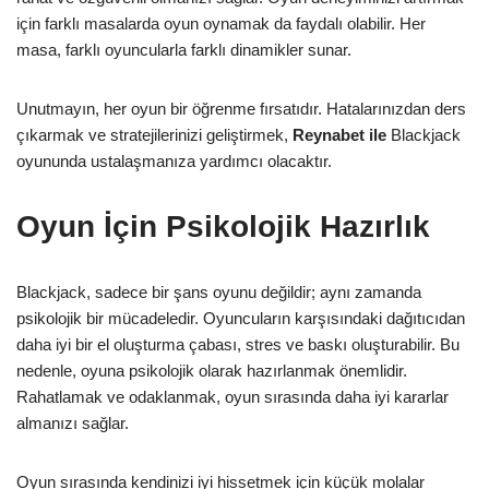
için farklı masalarda oyun oynamak da faydalı olabilir. Her
masa, farklı oyuncularla farklı dinamikler sunar.
Unutmayın, her oyun bir öğrenme fırsatıdır. Hatalarınızdan ders
çıkarmak ve stratejilerinizi geliştirmek,
Reynabet ile
Blackjack
oyununda ustalaşmanıza yardımcı olacaktır.
Oyun İçin Psikolojik Hazırlık
Blackjack, sadece bir şans oyunu değildir; aynı zamanda
psikolojik bir mücadeledir. Oyuncuların karşısındaki dağıtıcıdan
daha iyi bir el oluşturma çabası, stres ve baskı oluşturabilir. Bu
nedenle, oyuna psikolojik olarak hazırlanmak önemlidir.
Rahatlamak ve odaklanmak, oyun sırasında daha iyi kararlar
almanızı sağlar.
Oyun sırasında kendinizi iyi hissetmek için küçük molalar