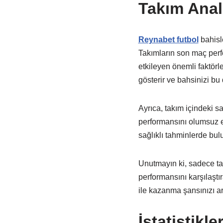
Takım Anal
Reynabet futbol
bahisle
Takımların son maç perfo
etkileyen önemli faktörl
gösterir ve bahsinizi bu 
Ayrıca, takım içindeki s
performansını olumsuz et
sağlıklı tahminlerde bulu
Unutmayın ki, sadece ta
performansını karşılaştıra
ile kazanma şansınızı art
İstatistikl