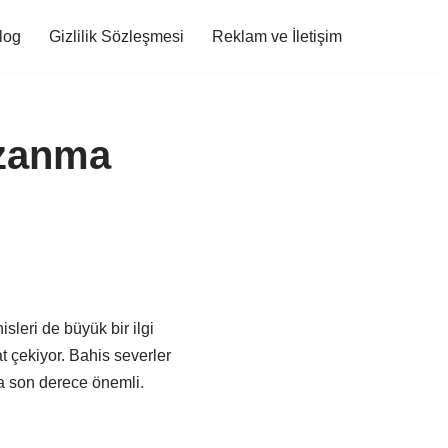
log
Gizlilik Sözleşmesi
Reklam ve İletişim
azanma
sleri de büyük bir ilgi
t çekiyor. Bahis severler
a son derece önemli.