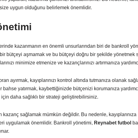
size uygun olduğunu belirlemek önemlidir.
önetimi
erinde kazanmanın en önemli unsurlarından biri de bankroll yöne
 bir bütçeyi aşmamak ve bu bütçeyi doğru bir şekilde yönetmek so
larınızı minimize etmenize ve kazançlarınızı artırmanıza yardımcı
r oran ayırmak, kayıplarınızı kontrol altında tutmanıza olanak sağ
ir bahse yatırmak, kaybettiğinizde bütçenizi korumanıza yardımcı
için daha sağlıklı bir strateji geliştirebilirsiniz.
n kazanç sağlamak mümkün değildir. Bu nedenle, kayıplarınıza 
ileri uygulamak önemlidir. Bankroll yönetimi,
Reynabet futbol
bah
ynar.