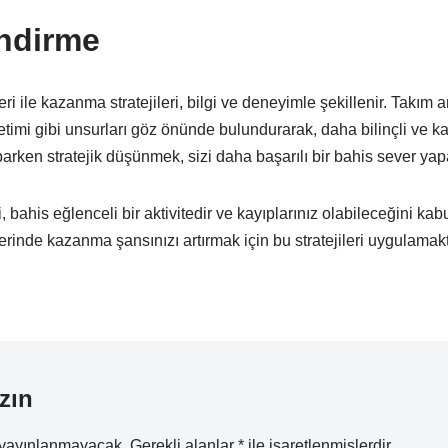
ndirme
ri ile kazanma stratejileri, bilgi ve deneyimle şekillenir. Takım ana
netimi gibi unsurları göz önünde bulundurarak, daha bilinçli ve k
parken stratejik düşünmek, sizi daha başarılı bir bahis sever yapa
bahis eğlenceli bir aktivitedir ve kayıplarınız olabileceğini kab
erinde kazanma şansınızı artırmak için bu stratejileri uygulama
zın
 yayınlanmayacak.
Gerekli alanlar
*
ile işaretlenmişlerdir