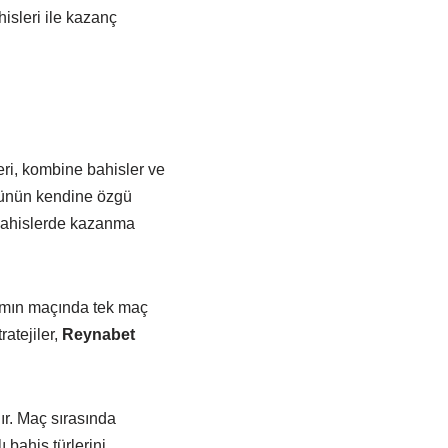
isleri ile kazanç
eri, kombine bahisler ve
türünün kendine özgü
e bahislerde kazanma
akımın maçında tek maç
atejiler,
Reynabet
ır. Maç sırasında
 bahis türlerini