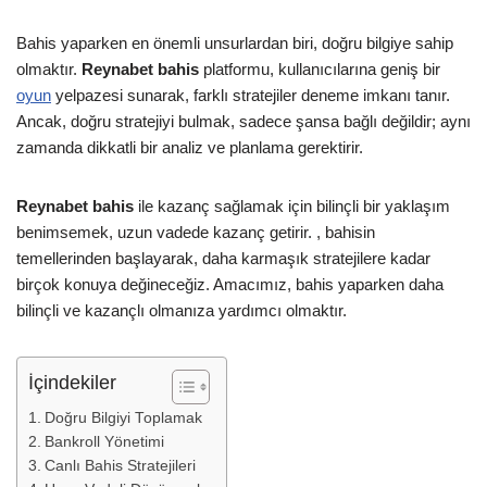
Bahis yaparken en önemli unsurlardan biri, doğru bilgiye sahip
olmaktır.
Reynabet bahis
platformu, kullanıcılarına geniş bir
oyun
yelpazesi sunarak, farklı stratejiler deneme imkanı tanır.
Ancak, doğru stratejiyi bulmak, sadece şansa bağlı değildir; aynı
zamanda dikkatli bir analiz ve planlama gerektirir.
Reynabet bahis
ile kazanç sağlamak için bilinçli bir yaklaşım
benimsemek, uzun vadede kazanç getirir. , bahisin
temellerinden başlayarak, daha karmaşık stratejilere kadar
birçok konuya değineceğiz. Amacımız, bahis yaparken daha
bilinçli ve kazançlı olmanıza yardımcı olmaktır.
İçindekiler
Doğru Bilgiyi Toplamak
Bankroll Yönetimi
Canlı Bahis Stratejileri