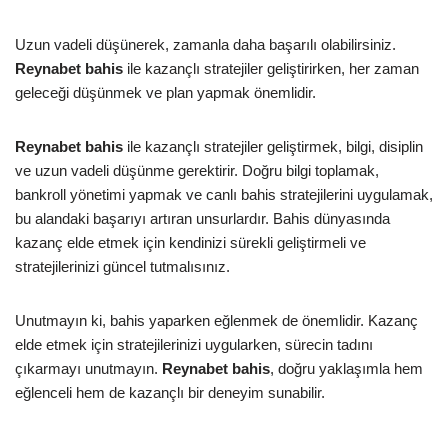
Uzun vadeli düşünerek, zamanla daha başarılı olabilirsiniz.
Reynabet bahis
ile kazançlı stratejiler geliştirirken, her zaman
geleceği düşünmek ve plan yapmak önemlidir.
Reynabet bahis
ile kazançlı stratejiler geliştirmek, bilgi, disiplin
ve uzun vadeli düşünme gerektirir. Doğru bilgi toplamak,
bankroll yönetimi yapmak ve canlı bahis stratejilerini uygulamak,
bu alandaki başarıyı artıran unsurlardır. Bahis dünyasında
kazanç elde etmek için kendinizi sürekli geliştirmeli ve
stratejilerinizi güncel tutmalısınız.
Unutmayın ki, bahis yaparken eğlenmek de önemlidir. Kazanç
elde etmek için stratejilerinizi uygularken, sürecin tadını
çıkarmayı unutmayın.
Reynabet bahis
, doğru yaklaşımla hem
eğlenceli hem de kazançlı bir deneyim sunabilir.