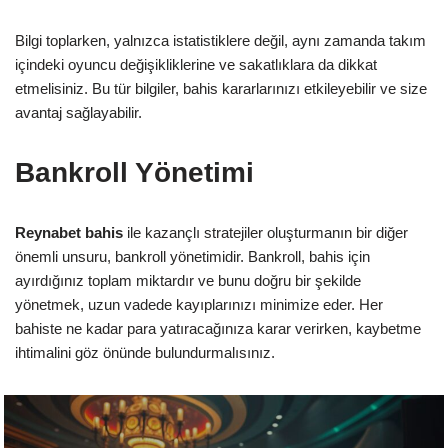
Bilgi toplarken, yalnızca istatistiklere değil, aynı zamanda takım
içindeki oyuncu değişikliklerine ve sakatlıklara da dikkat
etmelisiniz. Bu tür bilgiler, bahis kararlarınızı etkileyebilir ve size
avantaj sağlayabilir.
Bankroll Yönetimi
Reynabet bahis
ile kazançlı stratejiler oluşturmanın bir diğer
önemli unsuru, bankroll yönetimidir. Bankroll, bahis için
ayırdığınız toplam miktardır ve bunu doğru bir şekilde
yönetmek, uzun vadede kayıplarınızı minimize eder. Her
bahiste ne kadar para yatıracağınıza karar verirken, kaybetme
ihtimalini göz önünde bulundurmalısınız.