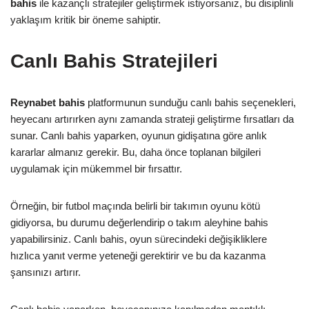
bahis
ile kazançlı stratejiler geliştirmek istiyorsanız, bu disiplinli
yaklaşım kritik bir öneme sahiptir.
Canlı Bahis Stratejileri
Reynabet bahis
platformunun sunduğu canlı bahis seçenekleri,
heyecanı artırırken aynı zamanda strateji geliştirme fırsatları da
sunar. Canlı bahis yaparken, oyunun gidişatına göre anlık
kararlar almanız gerekir. Bu, daha önce toplanan bilgileri
uygulamak için mükemmel bir fırsattır.
Örneğin, bir futbol maçında belirli bir takımın oyunu kötü
gidiyorsa, bu durumu değerlendirip o takım aleyhine bahis
yapabilirsiniz. Canlı bahis, oyun sürecindeki değişikliklere
hızlıca yanıt verme yeteneği gerektirir ve bu da kazanma
şansınızı artırır.