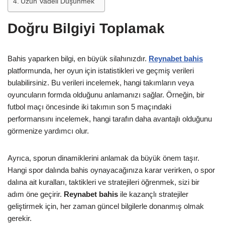
Uzun Vadeli Düşünmek
Doğru Bilgiyi Toplamak
Bahis yaparken bilgi, en büyük silahınızdır.
Reynabet bahis
platformunda, her oyun için istatistikleri ve geçmiş verileri
bulabilirsiniz. Bu verileri incelemek, hangi takımların veya
oyuncuların formda olduğunu anlamanızı sağlar. Örneğin, bir
futbol maçı öncesinde iki takımın son 5 maçındaki
performansını incelemek, hangi tarafın daha avantajlı olduğunu
görmenize yardımcı olur.
Ayrıca, sporun dinamiklerini anlamak da büyük önem taşır.
Hangi spor dalında bahis oynayacağınıza karar verirken, o spor
dalına ait kuralları, taktikleri ve stratejileri öğrenmek, sizi bir
adım öne geçirir.
Reynabet bahis
ile kazançlı stratejiler
geliştirmek için, her zaman güncel bilgilerle donanmış olmak
gerekir.