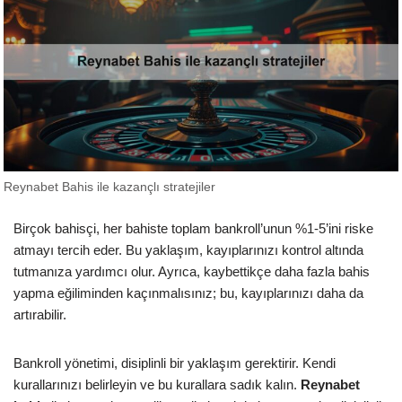
Reynabet Bahis ile kazançlı stratejiler
Birçok bahisçi, her bahiste toplam bankroll’unun %1-5’ini riske
atmayı tercih eder. Bu yaklaşım, kayıplarınızı kontrol altında
tutmanıza yardımcı olur. Ayrıca, kaybettikçe daha fazla bahis
yapma eğiliminden kaçınmalısınız; bu, kayıplarınızı daha da
artırabilir.
Bankroll yönetimi, disiplinli bir yaklaşım gerektirir. Kendi
kurallarınızı belirleyin ve bu kurallara sadık kalın.
Reynabet