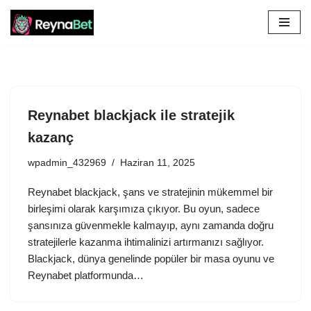
İçeriğe
geç
Reynabet blackjack ile stratejik
kazanç
wpadmin_432969
Haziran 11, 2025
Reynabet blackjack, şans ve stratejinin mükemmel bir
birleşimi olarak karşımıza çıkıyor. Bu oyun, sadece
şansınıza güvenmekle kalmayıp, aynı zamanda doğru
stratejilerle kazanma ihtimalinizi artırmanızı sağlıyor.
Blackjack, dünya genelinde popüler bir masa oyunu ve
Reynabet platformunda…